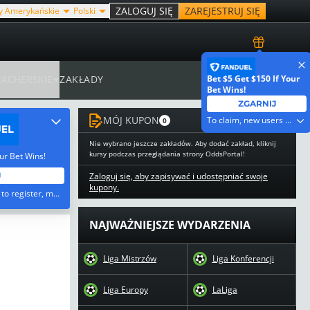
ZALOGUJ SIĘ
ZAREJESTRUJ SIĘ
y Amerykańskie
Polski
Bet $5 Get $150 If Your
ACHERSKIE
ZAKŁADY
Bet Wins!
ZGARNIJ
MÓJ KUPON
To claim, new users need to register, make a first-time deposit of $5 or more, and then simply place their first real-money wager on any FanDuel Sportsbook market (no odds limits) that is live on platform. All users will receive their $150 in Bonus Bets If Your Bet Wins within 72 hours of the bet settlement.
0
Nie wybrano jeszcze zakładów. Aby dodać zakład, kliknij
kursy podczas przeglądania strony OddsPortal!
ur Bet Wins!
J
Zaloguj się, aby zapisywać i udostępniać swoje
kupony.
To claim, new users need to register, make a first-time deposit of $5 or more, and then simply place their first real-money wager on any FanDuel Sportsbook market (no odds limits) that is live on platform. All users will receive their $150 in Bonus Bets If Your Bet Wins within 72 hours of the bet settlement.
NAJWAŻNIEJSZE WYDARZENIA
Liga Mistrzów
Liga Konferencji
Liga Europy
LaLiga