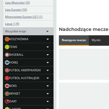
Liga Mistrzów
(10)
Liga Europy
(10)
Mistrzostwa Europy U21
(1)
Ligue 1
(9)
Nadchodzące mecze i 
Wszystkie kraje
KOSZYKÓWKA
Następne mecze
Wyniki
TENIS
BASEBALL
HOKEJ
FUTBOL AMERYKAŃSKI
FUTBOL AUSTRALIJSKI
BOKS
KRYKIET
DART