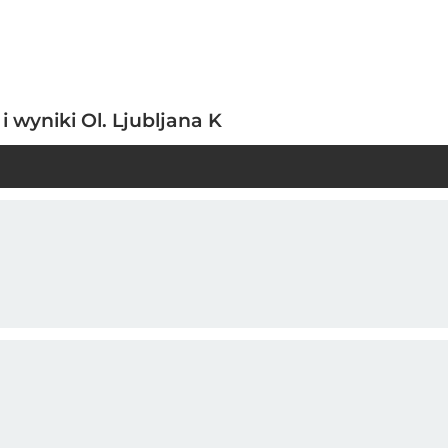
wyniki Ol. Ljubljana K