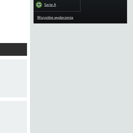
Serie A
Wszystkie wydarzenia