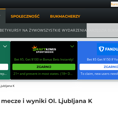
Kurs
W
SPOŁECZNOŚĆ
BUKMACHERZY
BETY
KURSY NA ŻYWO
WSZYSTKIE WYDARZENIA
NARZĘDZIA BUKM
Bet $5, Get $100 in Bonus Bets Instantly!
Bet $5 Get $150 If Yo
ZGARNIJ
ZGARNI
No matter if your bet wins or loses. Deposit required. Paid in Bonus Bets. Bonus Bets wager excluded from returns. New customers only. Max. prize, game restrictions, time limits and T&Cs apply. 21+. Gambling Problem? Call 1-800-GAMBLER.
21+ and present in most states. (18+ DC/KY/NH/PR/WY). Void in NH/OR/ONT/PR. Eligibility restrictions apply. On behalf of Boot Hill Casino (KS). Pass-thru of per wager tax may apply in IL. 1 per new DraftKings customer. $5+ first-time bet req. Max. $100 issued as non-withdrawable Bonus Bets that expire in 7 days (168 hours). Stake removed from payout. Terms: sportsbook.draftkings.com/promos. Ends 5/31/26 at 11:59 PM ET.
Ljubljana K
ecze i wyniki Ol. Ljubljana K