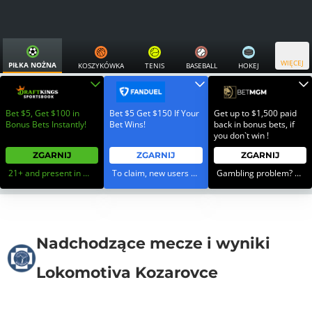
WIĘCEJ
PIŁKA NOŻNA
KOSZYKÓWKA
TENIS
BASEBALL
HOKEJ
Bet $5, Get $100 in
Bet $5 Get $150 If Your
Get up to $1,500 paid
Bonus Bets Instantly!
Bet Wins!
back in bonus bets, if
you don`t win !
ZGARNIJ
ZGARNIJ
ZGARNIJ
21+ and present in most states. (18+ DC/KY/NH/PR/WY). Void in NH/OR/ONT/PR. Eligibility restrictions apply. On behalf of Boot Hill Casino (KS). Pass-thru of per wager tax may apply in IL. 1 per new DraftKings customer. $5+ first-time bet req. Max. $100 issued as non-withdrawable Bonus Bets that expire in 7 days (168 hours). Stake removed from payout. Terms: sportsbook.draftkings.com/promos. Ends 5/31/26 at 11:59 PM ET.
To claim, new users need to register, make a first-time deposit of $5 or more, and then simply place their first real-money wager on any FanDuel Sportsbook market (no odds limits) that is live on platform. All users will receive their $150 in Bonus Bets If Your Bet Wins within 72 hours of the bet settlement.
Gambling problem? Call 1-800-GAMBLER or 1-800-MY-RESET. 21+ only. Please Gamble Responsibly. See BetMGM.com for Terms. First Bet Offer for new customers only (if applicable). Subject to eligibility requirements. Bonus bets are non-withdrawable. In partnership with Kansas Crossing Casino and Hotel. Promotional offers not available in Mississippi, New York, Ontario, or Puerto Rico.
Nadchodzące mecze i wyniki
Lokomotiva Kozarovce