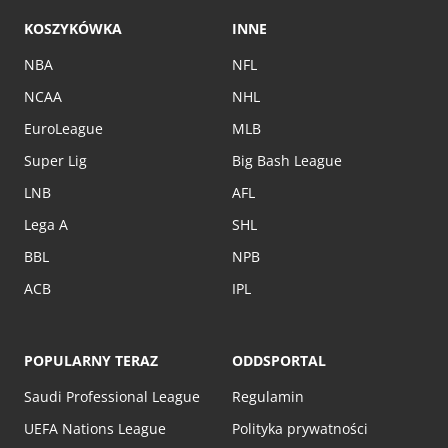
KOSZYKÓWKA
INNE
NBA
NFL
NCAA
NHL
EuroLeague
MLB
Super Lig
Big Bash League
LNB
AFL
Lega A
SHL
BBL
NPB
ACB
IPL
POPULARNY TERAZ
ODDSPORTAL
Saudi Professional League
Regulamin
UEFA Nations League
Polityka prywatności