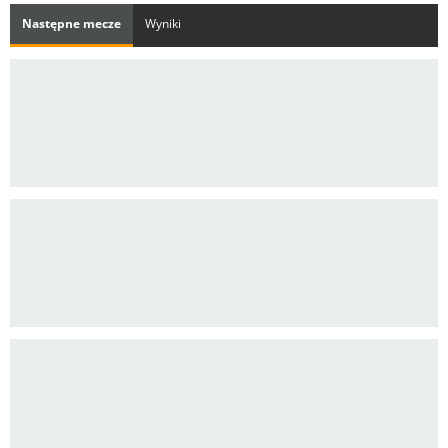
Następne mecze
Wyniki