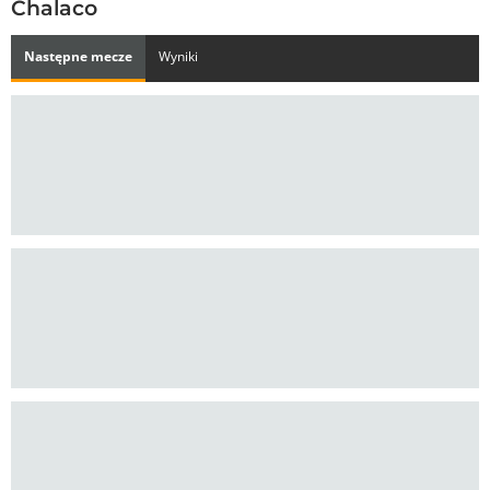
Chalaco
Następne mecze
Wyniki