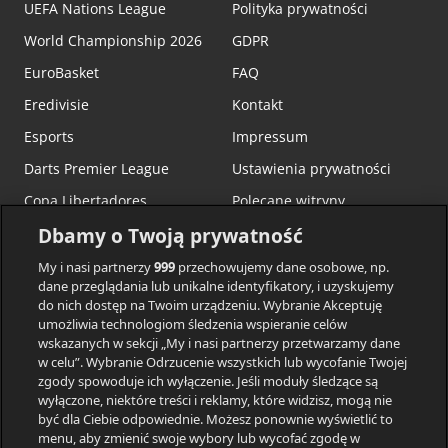
UEFA Nations League
Polityka prywatności
World Championship 2026
GDPR
EuroBasket
FAQ
Eredivisie
Kontakt
Esports
Impressum
Darts Premier League
Ustawienia prywatności
Copa Libertadores
Polecane witryny
Dbamy o Twoją prywatność
Oferty bonusowe
Bukmacherzy
My i nasi partnerzy
999
przechowujemy dane osobowe, np.
dane przeglądania lub unikalne identyfikatory, i uzyskujemy
Wiadomości
do nich dostęp na Twoim urządzeniu. Wybranie Akceptuję
umożliwia technologiom śledzenia wspieranie celów
wskazanych w sekcji „My i nasi partnerzy przetwarzamy dane
w celu”. Wybranie Odrzucenie wszystkich lub wycofanie Twojej
PARTNERZY
zgody spowoduje ich wyłączenie. Jeśli moduły śledzące są
wyłączone, niektóre treści i reklamy, które widzisz, mogą nie
SoccerVista
być dla Ciebie odpowiednie. Możesz ponownie wyświetlić to
Betexplorer
menu, aby zmienić swoje wybory lub wycofać zgodę w