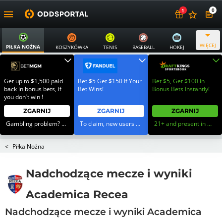
0
1
WIĘCEJ
PIŁKA NOŻNA
KOSZYKÓWKA
TENIS
BASEBALL
HOKEJ
Get up to $1,500 paid
Bet $5 Get $150 If Your
Bet $5, Get $100 in
back in bonus bets, if
Bet Wins!
Bonus Bets Instantly!
you don`t win !
ZGARNIJ
ZGARNIJ
ZGARNIJ
Gambling problem? Call 1-800-GAMBLER or 1-800-MY-RESET. 21+ only. Please Gamble Responsibly. See BetMGM.com for Terms. First Bet Offer for new customers only (if applicable). Subject to eligibility requirements. Bonus bets are non-withdrawable. In partnership with Kansas Crossing Casino and Hotel. Promotional offers not available in Mississippi, New York, Ontario, or Puerto Rico.
To claim, new users need to register, make a first-time deposit of $5 or more, and then simply place their first real-money wager on any FanDuel Sportsbook market (no odds limits) that is live on platform. All users will receive their $150 in Bonus Bets If Your Bet Wins within 72 hours of the bet settlement.
21+ and present in most states. (18+ DC/KY/NH/PR/WY). Void in NH/OR/ONT/PR. Eligibility restrictions apply. On behalf of Boot Hill Casino (KS). Pass-thru of per wager tax may apply in IL. 1 per new DraftKings customer. $5+ first-time bet req. Max. $100 issued as non-withdrawable Bonus Bets that expire in 7 days (168 hours). Stake removed from payout. Terms: sportsbook.draftkings.com/promos. Ends 5/31/26 at 11:59 PM ET.
<
Piłka Nożna
Nadchodzące mecze i wyniki
Academica Recea
Nadchodzące mecze i wyniki Academica