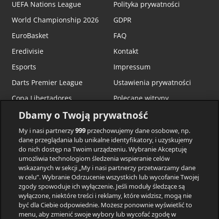
UEFA Nations League
Polityka prywatności
World Championship 2026
GDPR
EuroBasket
FAQ
Eredivisie
Kontakt
Esports
Impressum
Darts Premier League
Ustawienia prywatności
Copa Libertadores
Polecane witryny
Dbamy o Twoją prywatność
Oferty bonusowe
Bukmacherzy
My i nasi partnerzy
999
przechowujemy dane osobowe, np.
dane przeglądania lub unikalne identyfikatory, i uzyskujemy
Wiadomości
do nich dostęp na Twoim urządzeniu. Wybranie Akceptuję
umożliwia technologiom śledzenia wspieranie celów
wskazanych w sekcji „My i nasi partnerzy przetwarzamy dane
w celu”. Wybranie Odrzucenie wszystkich lub wycofanie Twojej
PARTNERZY
zgody spowoduje ich wyłączenie. Jeśli moduły śledzące są
wyłączone, niektóre treści i reklamy, które widzisz, mogą nie
SoccerVista
być dla Ciebie odpowiednie. Możesz ponownie wyświetlić to
Betexplorer
menu, aby zmienić swoje wybory lub wycofać zgodę w