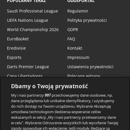
POPULARNY TERAZ
ODDSPORTAL
Saudi Professional League
Regulamin
UEFA Nations League
Polityka prywatności
World Championship 2026
GDPR
EuroBasket
FAQ
Eredivisie
Kontakt
Esports
Impressum
Darts Premier League
Ustawienia prywatności
Copa Libertadores
Polecane witryny
Dbamy o Twoją prywatność
Oferty bonusowe
Bukmacherzy
My i nasi partnerzy
997
przechowujemy dane osobowe, np.
dane przeglądania lub unikalne identyfikatory, i uzyskujemy
Wiadomości
do nich dostęp na Twoim urządzeniu. Wybranie Akceptuję
umożliwia technologiom śledzenia wspieranie celów
wskazanych w sekcji „My i nasi partnerzy przetwarzamy dane
w celu”. Wybranie Odrzucenie wszystkich lub wycofanie Twojej
PARTNERZY
zgody spowoduje ich wyłączenie. Jeśli moduły śledzące są