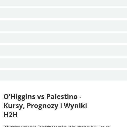
O'Higgins vs Palestino -
Kursy, Prognozy i Wyniki
H2H
O'Higgins
przeciwko
Palestino
to mecz, który wszyscy fani
Liga de