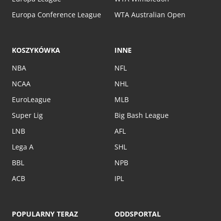
Europa Conference League
WTA Australian Open
KOSZYKÓWKA
INNE
NBA
NFL
NCAA
NHL
EuroLeague
MLB
Super Lig
Big Bash League
LNB
AFL
Lega A
SHL
BBL
NPB
ACB
IPL
POPULARNY TERAZ
ODDSPORTAL