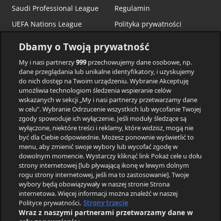
Saudi Professional League
Regulamin
UEFA Nations League
Polityka prywatności
World Championship 2026
GDPR
Dbamy o Twoją prywatność
EuroBasket
FAQ
My i nasi partnerzy
999
przechowujemy dane osobowe, np.
Eredivisie
Kontakt
dane przeglądania lub unikalne identyfikatory, i uzyskujemy
do nich dostęp na Twoim urządzeniu. Wybranie Akceptuję
Esports
Impressum
umożliwia technologiom śledzenia wspieranie celów
wskazanych w sekcji „My i nasi partnerzy przetwarzamy dane
Darts Premier League
Ustawienia prywatności
w celu”. Wybranie Odrzucenie wszystkich lub wycofanie Twojej
Copa Libertadores
zgody spowoduje ich wyłączenie. Jeśli moduły śledzące są
Polecane witryny
wyłączone, niektóre treści i reklamy, które widzisz, mogą nie
Oferty bonusowe
być dla Ciebie odpowiednie. Możesz ponownie wyświetlić to
menu, aby zmienić swoje wybory lub wycofać zgodę w
Bukmacherzy
dowolnym momencie. Wystarczy kliknąć link Pokaż cele u dołu
strony internetowej [lub pływającą ikonę w lewym dolnym
Wiadomości
rogu strony internetowej, jeśli ma to zastosowanie]. Twoje
wybory będą obowiązywały w naszej stronie Strona
internetowa. Więcej informacji można znaleźć w naszej
PARTNERZY
Polityce prywatności.
Strony trzecie
Wraz z naszymi partnerami przetwarzamy dane w
SoccerVista