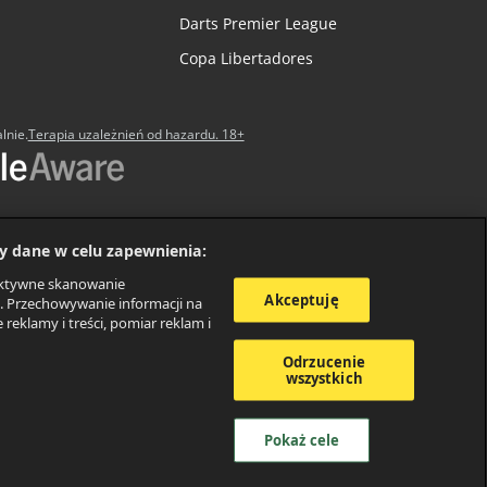
Darts Premier League
Copa Libertadores
lnie.
Terapia uzależnień od hazardu. 18+
Proszę, graj odpowiedzialnie.
 dane w celu zapewnienia:
zone przez
Aktywne skanowanie
Akceptuję
i. Przechowywanie informacji na
reklamy i treści, pomiar reklam i
X
We would love to get your
Odrzucenie
opinion on your experience with
wszystkich
our site with a short survey
Take Survey
Pokaż cele