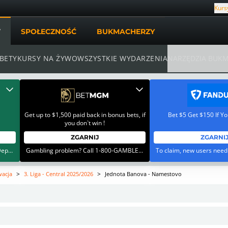
Kurs
W
SPOŁECZNOŚĆ
BUKMACHERZY
BETY
KURSY NA ŻYWO
WSZYSTKIE WYDARZENIA
NARZĘDZIA BUKM
Get up to $1,500 paid back in bonus bets, if
Bet $5 Get $150 If Yo
you don`t win !
ZGARNIJ
ZGARNI
No matter if your bet wins or loses. Deposit required. Paid in Bonus Bets. Bonus Bets wager excluded from returns. New customers only. Max. prize, game restrictions, time limits and T&Cs apply. 21+. Gambling Problem? Call 1-800-GAMBLER.
Gambling problem? Call 1-800-GAMBLER or 1-800-MY-RESET. 21+ only. Please Gamble Responsibly. See BetMGM.com for Terms. First Bet Offer for new customers only (if applicable). Subject to eligibility requirements. Bonus bets are non-withdrawable. In partnership with Kansas Crossing Casino and Hotel. Promotional offers not available in Mississippi, New York, Ontario, or Puerto Rico.
>
>
wacja
3. Liga - Central 2025/2026
Jednota Banova - Namestovo