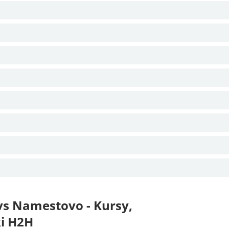
vs Namestovo - Kursy,
ki H2H