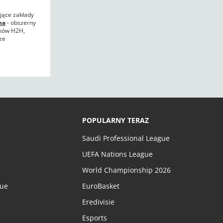
jące zakłady
na
- obszerny
ików H2H,
ze
POPULARNY TERAZ
Saudi Professional League
UEFA Nations League
World Championship 2026
gue
EuroBasket
Eredivisie
Esports