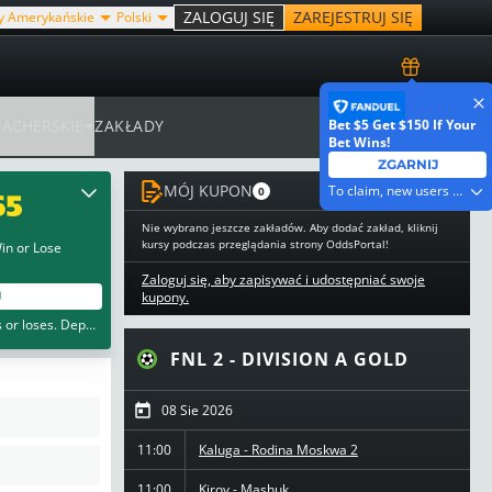
ZALOGUJ SIĘ
ZAREJESTRUJ SIĘ
y Amerykańskie
Polski
Bet $5 Get $150 If Your
ACHERSKIE
ZAKŁADY
Bet Wins!
ZGARNIJ
MÓJ KUPON
To claim, new users need to register, make a first-time deposit of $5 or more, and then simply place their first real-money wager on any FanDuel Sportsbook market (no odds limits) that is live on platform. All users will receive their $150 in Bonus Bets If Your Bet Wins within 72 hours of the bet settlement.
0
Nie wybrano jeszcze zakładów. Aby dodać zakład, kliknij
kursy podczas przeglądania strony OddsPortal!
in or Lose
Zaloguj się, aby zapisywać i udostępniać swoje
J
kupony.
No matter if your bet wins or loses. Deposit required. Paid in Bonus Bets. Bonus Bets wager excluded from returns. New customers only. Max. prize, game restrictions, time limits and T&Cs apply. 21+. Gambling Problem? Call 1-800-GAMBLER.
FNL 2 - DIVISION A GOLD
08 Sie 2026
11:00
Kaluga - Rodina Moskwa 2
11:00
Kirov - Mashuk