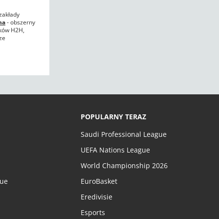
zakłady
na
- obszerny
ików H2H,
ze
POPULARNY TERAZ
Saudi Professional League
UEFA Nations League
World Championship 2026
gue
EuroBasket
Eredivisie
Esports