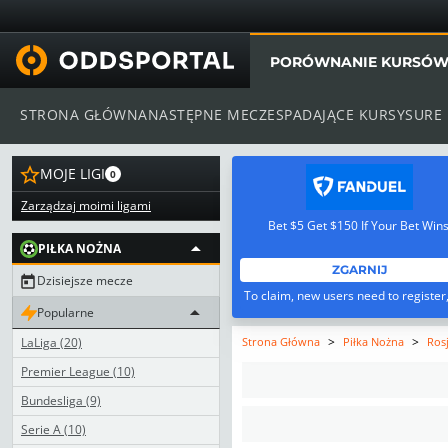
PORÓWNANIE KURSÓ
STRONA GŁÓWNA
NASTĘPNE MECZE
SPADAJĄCE KURSY
SURE 
MOJE LIGI
0
Zarządzaj moimi ligami
Bet $5 Get $150 If Your Bet Wins
PIŁKA NOŻNA
ZGARNIJ
Dzisiejsze mecze
Popularne
>
>
LaLiga
(20)
Strona Główna
Piłka Nożna
Ros
Premier League
(10)
Bundesliga
(9)
Serie A
(10)