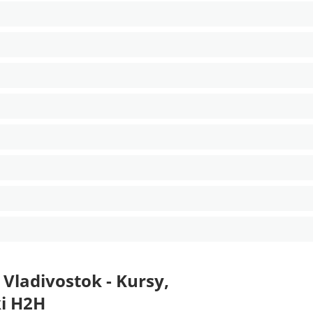
Vladivostok - Kursy,
ki H2H