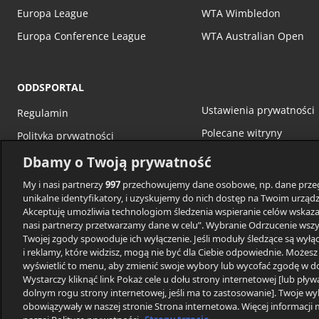
Europa League
WTA Wimbledon
Europa Conference League
WTA Australian Open
ODDSPORTAL
Ustawienia prywatności
Regulamin
Polecane witryny
Polityka prywatności
Oferty bonusowe
GDPR
Dbamy o Twoją prywatność
Bukmacherzy
FAQ
My i nasi partnerzy
997
przechowujemy dane osobowe, np. dane przeg
unikalne identyfikatory, i uzyskujemy do nich dostęp na Twoim urząd
Wiadomości
Kontakt
Akceptuję umożliwia technologiom śledzenia wspieranie celów wskazan
nasi partnerzy przetwarzamy dane w celu”. Wybranie Odrzucenie wszy
Impressum
Twojej zgody spowoduje ich wyłączenie. Jeśli moduły śledzące są wyłąc
i reklamy, które widzisz, mogą nie być dla Ciebie odpowiednie. Możes
wyświetlić to menu, aby zmienić swoje wybory lub wycofać zgodę w
Copyright © 2008-2026 Oddsportal.com
Wystarczy kliknąć link Pokaż cele u dołu strony internetowej [lub pły
dolnym rogu strony internetowej, jeśli ma to zastosowanie]. Twoje w
obowiązywały w naszej stronie Strona internetowa. Więcej informacji