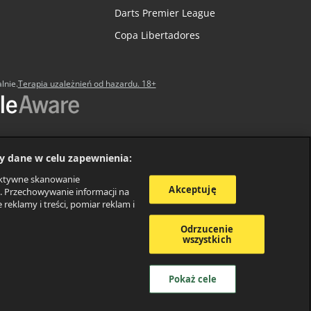
Darts Premier League
Copa Libertadores
lnie.
Terapia uzależnień od hazardu. 18+
Proszę, graj odpowiedzialnie.
 dane w celu zapewnienia:
zone przez
Aktywne skanowanie
Akceptuję
i. Przechowywanie informacji na
reklamy i treści, pomiar reklam i
X
We would love to get your
Odrzucenie
opinion on your experience with
wszystkich
our site with a short survey
Take Survey
Pokaż cele