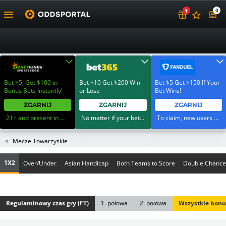
0
1
Bet $5, Get $100 in
Bet $10 Get $200 Win
Bet $5 Get $150 If Your
Bonus Bets Instantly!
or Lose
Bet Wins!
ZGARNIJ
ZGARNIJ
ZGARNIJ
21+ and present in most states. (18+ DC/KY/NH/PR/WY). Void in NH/OR/ONT/PR. Eligibility restrictions apply. On behalf of Boot Hill Casino (KS). Pass-thru of per wager tax may apply in IL. 1 per new DraftKings customer. $5+ first-time bet req. Max. $100 issued as non-withdrawable Bonus Bets that expire in 7 days (168 hours). Stake removed from payout. Terms: sportsbook.draftkings.com/promos. Ends 5/31/26 at 11:59 PM ET.
No matter if your bet wins or loses. Deposit required. Paid in Bonus Bets. Bonus Bets wager excluded from returns. New customers only. Max. prize, game restrictions, time limits and T&Cs apply. 21+. Gambling Problem? Call 1-800-GAMBLER.
To claim, new users need to register, make a first-time deposit of $5 or more, and then simply place their first real-money wager on any FanDuel Sportsbook market (no odds limits) that is live on platform. All users will receive their $150 in Bonus Bets If Your Bet Wins within 72 hours of the bet settlement.
<
Mecze Towarzyskie
1X2
Over/Under
Asian Handicap
Both Teams to Score
Double Chance
Regulaminowy czas gry (FT)
1. połowa
2. połowa
Wszystkie bonu