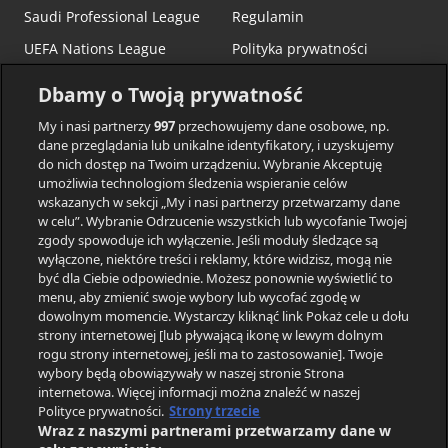
Saudi Professional League
Regulamin
UEFA Nations League
Polityka prywatności
World Championship 2026
GDPR
Dbamy o Twoją prywatność
EuroBasket
FAQ
My i nasi partnerzy
997
przechowujemy dane osobowe, np.
Eredivisie
Kontakt
dane przeglądania lub unikalne identyfikatory, i uzyskujemy
do nich dostęp na Twoim urządzeniu. Wybranie Akceptuję
Esports
Impressum
umożliwia technologiom śledzenia wspieranie celów
wskazanych w sekcji „My i nasi partnerzy przetwarzamy dane
Darts Premier League
Ustawienia prywatności
w celu”. Wybranie Odrzucenie wszystkich lub wycofanie Twojej
Copa Libertadores
zgody spowoduje ich wyłączenie. Jeśli moduły śledzące są
Polecane witryny
wyłączone, niektóre treści i reklamy, które widzisz, mogą nie
Oferty bonusowe
być dla Ciebie odpowiednie. Możesz ponownie wyświetlić to
menu, aby zmienić swoje wybory lub wycofać zgodę w
Bukmacherzy
dowolnym momencie. Wystarczy kliknąć link Pokaż cele u dołu
strony internetowej [lub pływającą ikonę w lewym dolnym
Wiadomości
rogu strony internetowej, jeśli ma to zastosowanie]. Twoje
wybory będą obowiązywały w naszej stronie Strona
internetowa. Więcej informacji można znaleźć w naszej
PARTNERZY
Polityce prywatności.
Strony trzecie
Wraz z naszymi partnerami przetwarzamy dane w
SoccerVista