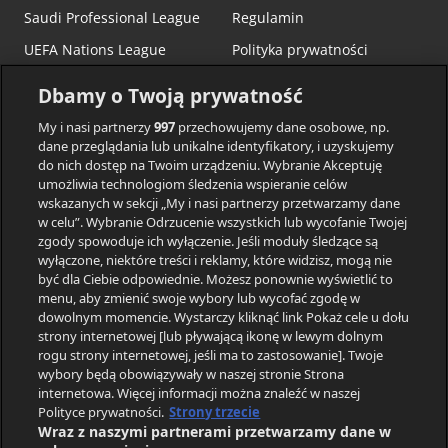
Saudi Professional League
Regulamin
UEFA Nations League
Polityka prywatności
World Championship 2026
GDPR
Dbamy o Twoją prywatność
EuroBasket
FAQ
My i nasi partnerzy
997
przechowujemy dane osobowe, np.
Eredivisie
Kontakt
dane przeglądania lub unikalne identyfikatory, i uzyskujemy
do nich dostęp na Twoim urządzeniu. Wybranie Akceptuję
Esports
Impressum
umożliwia technologiom śledzenia wspieranie celów
wskazanych w sekcji „My i nasi partnerzy przetwarzamy dane
Darts Premier League
Ustawienia prywatności
w celu”. Wybranie Odrzucenie wszystkich lub wycofanie Twojej
Copa Libertadores
zgody spowoduje ich wyłączenie. Jeśli moduły śledzące są
Polecane witryny
wyłączone, niektóre treści i reklamy, które widzisz, mogą nie
Oferty bonusowe
być dla Ciebie odpowiednie. Możesz ponownie wyświetlić to
menu, aby zmienić swoje wybory lub wycofać zgodę w
Bukmacherzy
dowolnym momencie. Wystarczy kliknąć link Pokaż cele u dołu
strony internetowej [lub pływającą ikonę w lewym dolnym
Wiadomości
rogu strony internetowej, jeśli ma to zastosowanie]. Twoje
wybory będą obowiązywały w naszej stronie Strona
internetowa. Więcej informacji można znaleźć w naszej
PARTNERZY
Polityce prywatności.
Strony trzecie
Wraz z naszymi partnerami przetwarzamy dane w
SoccerVista