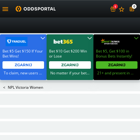
0
1
Bet $5 Get $150 If Your
Bet $10 Get $200 Win
Bet $5, Get $100 in
Bet Wins!
or Lose
Bonus Bets Instantly!
ZGARNIJ
ZGARNIJ
ZGARNIJ
To claim, new users need to register, make a first-time deposit of $5 or more, and then simply place their first real-money wager on any FanDuel Sportsbook market (no odds limits) that is live on platform. All users will receive their $150 in Bonus Bets If Your Bet Wins within 72 hours of the bet settlement.
No matter if your bet wins or loses. Deposit required. Paid in Bonus Bets. Bonus Bets wager excluded from returns. New customers only. Max. prize, game restrictions, time limits and T&Cs apply. 21+. Gambling Problem? Call 1-800-GAMBLER.
21+ and present in most states. (18+ DC/KY/NH/PR/WY). Void in NH/OR/ONT/PR. Eligibility restrictions apply. On behalf of Boot Hill Casino (KS). Pass-thru of per wager tax may apply in IL. 1 per new DraftKings customer. $5+ first-time bet req. Max. $100 issued as non-withdrawable Bonus Bets that expire in 7 days (168 hours). Stake removed from payout. Terms: sportsbook.draftkings.com/promos. Ends 5/31/26 at 11:59 PM ET.
<
NPL Victoria Women