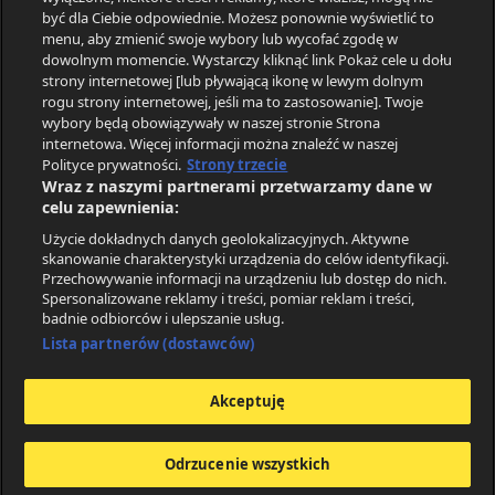
SoccerVista
być dla Ciebie odpowiednie. Możesz ponownie wyświetlić to
Betexplorer
menu, aby zmienić swoje wybory lub wycofać zgodę w
dowolnym momencie. Wystarczy kliknąć link Pokaż cele u dołu
FCTables
strony internetowej [lub pływającą ikonę w lewym dolnym
rogu strony internetowej, jeśli ma to zastosowanie]. Twoje
Tribalfootball
wybory będą obowiązywały w naszej stronie Strona
ScoreBar
internetowa. Więcej informacji można znaleźć w naszej
Polityce prywatności.
Strony trzecie
Wraz z naszymi partnerami przetwarzamy dane w
celu zapewnienia:
Graj odpowiedzialnie.
Terapia uzależnień od hazardu. 18+
Użycie dokładnych danych geolokalizacyjnych. Aktywne
skanowanie charakterystyki urządzenia do celów identyfikacji.
Przechowywanie informacji na urządzeniu lub dostęp do nich.
Spersonalizowane reklamy i treści, pomiar reklam i treści,
Proszę, graj odpowiedzialnie.
badnie odbiorców i ulepszanie usług.
Lista partnerów (dostawców)
Dane dostarczone przez
Akceptuję
Odrzucenie wszystkich
Copyright © 2008-2026 Oddsportal.com