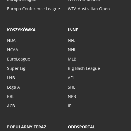
Europa Conference League
WTA Australian Open
KOSZYKÓWKA
INNE
NBA
NFL
NCAA
NHL
EuroLeague
MLB
Super Lig
Big Bash League
LNB
AFL
Lega A
SHL
BBL
NPB
ACB
IPL
POPULARNY TERAZ
ODDSPORTAL