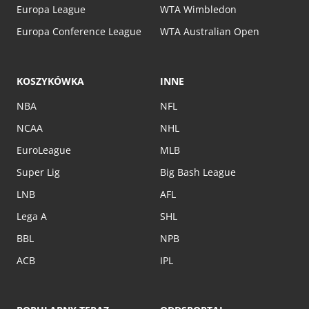
Europa League
WTA Wimbledon
Europa Conference League
WTA Australian Open
KOSZYKÓWKA
INNE
NBA
NFL
NCAA
NHL
EuroLeague
MLB
Super Lig
Big Bash League
LNB
AFL
Lega A
SHL
BBL
NPB
ACB
IPL