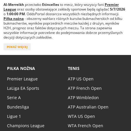
Al-Merreikh
przeciwko
Etincelles
to mecz, który wszyscy fani
Premier
League
oraz osoby obstawiające zakłady sportowe będą oglądać
5/7/2026
o
1:00:00 PM
. OddsPortal dostarcza wszystkich niezbędnych informacji.
Piłka nożna
- obszerny wahlarz różnych kursów bukmacherskich od kilku
bukmacherów, wyników poprzednich meczów każdej z drużyn, wyników
H2H, prognoz oraz faktów dotyczących meczu. Ta strona zapewnia
wszystkie informacje potrzebne do podejmowania dobrze przemyślanych
decyzji dotyczących zakładów.
POKAŻ WIĘCEJ
PIŁKA NOŻNA
TENIS
Premier League
ATP US Open
LaLiga EA Sports
ATP French Open
Serie A
ATP Wimbledon
Bundesliga
ATP Australian Open
Ligue 1
WTA US Open
Champions League
WTA French Open