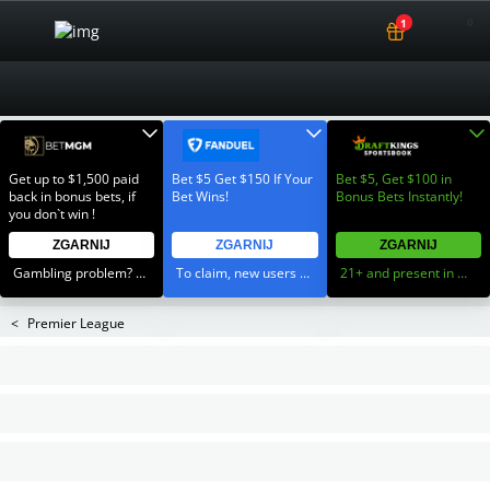
0
1
Get up to $1,500 paid
Bet $5 Get $150 If Your
Bet $5, Get $100 in
back in bonus bets, if
Bet Wins!
Bonus Bets Instantly!
you don`t win !
ZGARNIJ
ZGARNIJ
ZGARNIJ
Gambling problem? Call 1-800-GAMBLER or 1-800-MY-RESET. 21+ only. Please Gamble Responsibly. See BetMGM.com for Terms. First Bet Offer for new customers only (if applicable). Subject to eligibility requirements. Bonus bets are non-withdrawable. In partnership with Kansas Crossing Casino and Hotel. Promotional offers not available in Mississippi, New York, Ontario, or Puerto Rico.
To claim, new users need to register, make a first-time deposit of $5 or more, and then simply place their first real-money wager on any FanDuel Sportsbook market (no odds limits) that is live on platform. All users will receive their $150 in Bonus Bets If Your Bet Wins within 72 hours of the bet settlement.
21+ and present in most states. (18+ DC/KY/NH/PR/WY). Void in NH/OR/ONT/PR. Eligibility restrictions apply. On behalf of Boot Hill Casino (KS). Pass-thru of per wager tax may apply in IL. 1 per new DraftKings customer. $5+ first-time bet req. Max. $100 issued as non-withdrawable Bonus Bets that expire in 7 days (168 hours). Stake removed from payout. Terms: sportsbook.draftkings.com/promos. Ends 5/31/26 at 11:59 PM ET.
<
Premier League