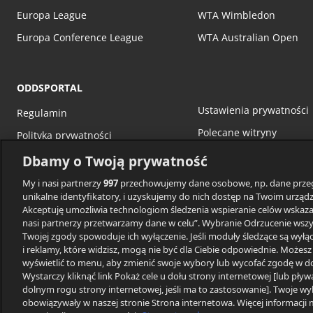
Europa League
WTA Wimbledon
Europa Conference League
WTA Australian Open
ODDSPORTAL
Ustawienia prywatności
Regulamin
Polecane witryny
Polityka prywatności
Oferty bonusowe
GDPR
Dbamy o Twoją prywatność
Bukmacherzy
FAQ
My i nasi partnerzy
997
przechowujemy dane osobowe, np. dane przeg
unikalne identyfikatory, i uzyskujemy do nich dostęp na Twoim urząd
Wiadomości
Kontakt
Akceptuję umożliwia technologiom śledzenia wspieranie celów wskazan
nasi partnerzy przetwarzamy dane w celu”. Wybranie Odrzucenie wszy
Impressum
Twojej zgody spowoduje ich wyłączenie. Jeśli moduły śledzące są wyłąc
i reklamy, które widzisz, mogą nie być dla Ciebie odpowiednie. Możes
wyświetlić to menu, aby zmienić swoje wybory lub wycofać zgodę w
Copyright © 2008-2026 Oddsportal.com
Wystarczy kliknąć link Pokaż cele u dołu strony internetowej [lub pły
dolnym rogu strony internetowej, jeśli ma to zastosowanie]. Twoje w
obowiązywały w naszej stronie Strona internetowa. Więcej informacji