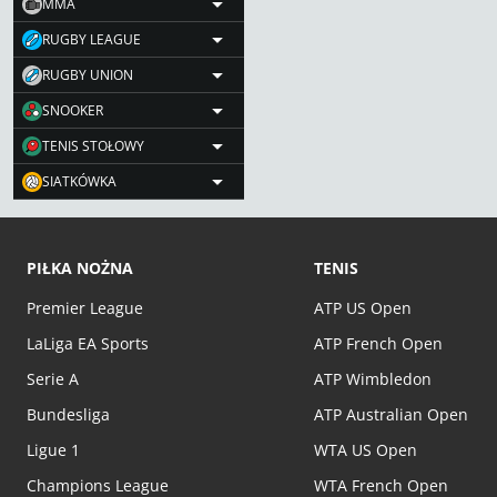
MMA
RUGBY LEAGUE
RUGBY UNION
SNOOKER
TENIS STOŁOWY
SIATKÓWKA
PIŁKA NOŻNA
TENIS
Premier League
ATP US Open
LaLiga EA Sports
ATP French Open
Serie A
ATP Wimbledon
Bundesliga
ATP Australian Open
Ligue 1
WTA US Open
Champions League
WTA French Open