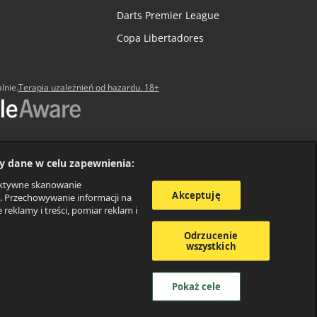
Darts Premier League
Copa Libertadores
lnie.
Terapia uzależnień od hazardu. 18+
Proszę, graj odpowiedzialnie.
 dane w celu zapewnienia:
zone przez
Aktywne skanowanie
Akceptuję
i. Przechowywanie informacji na
reklamy i treści, pomiar reklam i
X
We would love to get your
Odrzucenie
opinion on your experience with
wszystkich
our site with a short survey
Take Survey
Pokaż cele