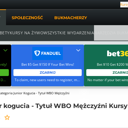
Kurs
W
SPOŁECZNOŚĆ
BUKMACHERZY
BETY
KURSY NA ŻYWO
WSZYSTKIE WYDARZENIA
NARZĘDZIA BUKM
ntly!
Bet $5 Get $150 If Your Bet Wins!
Bet $10 Get $200 W
ZGARNIJ
ZGARNI
21+ and present in most states. (18+ DC/KY/NH/PR/WY). Void in NH/OR/ONT/PR. Eligibility restrictions apply. On behalf of Boot Hill Casino (KS). Pass-thru of per wager tax may apply in IL. 1 per new DraftKings customer. $5+ first-time bet req. Max. $100 issued as non-withdrawable Bonus Bets that expire in 7 days (168 hours). Stake removed from payout. Terms: sportsbook.draftkings.com/promos. Ends 5/31/26 at 11:59 PM ET.
To claim, new users need to register, make a first-time deposit of $5 or more, and then simply place their first real-money wager on any FanDuel Sportsbook market (no odds limits) that is live on platform. All users will receive their $150 in Bonus Bets If Your Bet Wins within 72 hours of the bet settlement.
ategoria Junior Kogucia - Tytuł WBO Mężczyźni
or kogucia - Tytuł WBO Mężczyźni Kursy
e