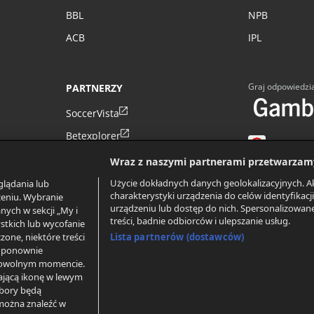
BBL
NPB
ACB
IPL
Graj odpowiedzia
PARTNERZY
SoccerVista
Betexplorer
FCTables
Wraz z naszymi partnerami przetwarzamy
Dane dostarc
Tribalfootball
Użycie dokładnych danych geolokalizacyjnych. 
lądania lub
charakterystyki urządzenia do celów identyfikacj
zeniu. Wybranie
ScoreBar
urządzeniu lub dostęp do nich. Spersonalizowane 
ych w sekcji „My i
treści, badnie odbiorców i ulepszanie usług.
stkich lub wycofanie
zone, niektóre treści
Lista partnerów (dostawców)
z ponownie
 dowolnym momencie.
wającą ikonę w lewym
ybory będą
 można znaleźć w