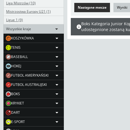
Liga Mistrzów
(10)
Następne mecze
Wyniki
Mistrzostwa Europy U21
(1)
Ligue 1
(9)
Boks Kategoria Junior Ko
Wszystkie kraje
udostępnione zostaną k
KOSZYKÓWKA
TENIS
BASEBALL
HOKEJ
FUTBOL AMERYKAŃSKI
FUTBOL AUSTRALIJSKI
BOKS
KRYKIET
DART
E-SPORT