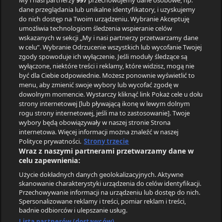
My i nasi partnerzy
997
przechowujemy dane osobowe, np.
dane przeglądania lub unikalne identyfikatory, i uzyskujemy
do nich dostęp na Twoim urządzeniu. Wybranie Akceptuję
umożliwia technologiom śledzenia wspieranie celów
wskazanych w sekcji „My i nasi partnerzy przetwarzamy dane
w celu”. Wybranie Odrzucenie wszystkich lub wycofanie Twojej
zgody spowoduje ich wyłączenie. Jeśli moduły śledzące są
wyłączone, niektóre treści i reklamy, które widzisz, mogą nie
być dla Ciebie odpowiednie. Możesz ponownie wyświetlić to
menu, aby zmienić swoje wybory lub wycofać zgodę w
dowolnym momencie. Wystarczy kliknąć link Pokaż cele u dołu
strony internetowej [lub pływającą ikonę w lewym dolnym
rogu strony internetowej, jeśli ma to zastosowanie]. Twoje
wybory będą obowiązywały w naszej stronie Strona
internetowa. Więcej informacji można znaleźć w naszej
Polityce prywatności.
Strony trzecie
Wraz z naszymi partnerami przetwarzamy dane w
celu zapewnienia:
Użycie dokładnych danych geolokalizacyjnych. Aktywne
skanowanie charakterystyki urządzenia do celów identyfikacji.
Przechowywanie informacji na urządzeniu lub dostęp do nich.
Spersonalizowane reklamy i treści, pomiar reklam i treści,
badnie odbiorców i ulepszanie usług.
Lista partnerów (dostawców)