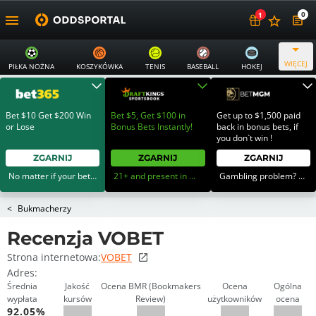
0
1
WIĘCEJ
PIŁKA NOŻNA
KOSZYKÓWKA
TENIS
BASEBALL
HOKEJ
Bet $10 Get $200 Win
Bet $5, Get $100 in
Get up to $1,500 paid
or Lose
Bonus Bets Instantly!
back in bonus bets, if
you don`t win !
ZGARNIJ
ZGARNIJ
ZGARNIJ
No matter if your bet wins or loses. Deposit required. Paid in Bonus Bets. Bonus Bets wager excluded from returns. New customers only. Max. prize, game restrictions, time limits and T&Cs apply. 21+. Gambling Problem? Call 1-800-GAMBLER.
21+ and present in most states. (18+ DC/KY/NH/PR/WY). Void in NH/OR/ONT/PR. Eligibility restrictions apply. On behalf of Boot Hill Casino (KS). Pass-thru of per wager tax may apply in IL. 1 per new DraftKings customer. $5+ first-time bet req. Max. $100 issued as non-withdrawable Bonus Bets that expire in 7 days (168 hours). Stake removed from payout. Terms: sportsbook.draftkings.com/promos. Ends 5/31/26 at 11:59 PM ET.
Gambling problem? Call 1-800-GAMBLER or 1-800-MY-RESET. 21+ only. Please Gamble Responsibly. See BetMGM.com for Terms. First Bet Offer for new customers only (if applicable). Subject to eligibility requirements. Bonus bets are non-withdrawable. In partnership with Kansas Crossing Casino and Hotel. Promotional offers not available in Mississippi, New York, Ontario, or Puerto Rico.
<
Bukmacherzy
Recenzja VOBET
Strona internetowa:
VOBET
Adres:
Średnia
Jakość
Ocena BMR (Bookmakers
Ocena
Ogólna
wypłata
kursów
Review)
użytkowników
ocena
92.05%