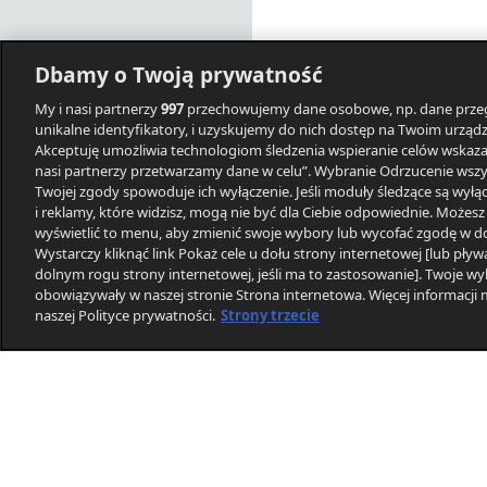
Dbamy o Twoją prywatność
My i nasi partnerzy
997
przechowujemy dane osobowe, np. dane przeg
unikalne identyfikatory, i uzyskujemy do nich dostęp na Twoim urząd
Akceptuję umożliwia technologiom śledzenia wspieranie celów wskazan
nasi partnerzy przetwarzamy dane w celu”. Wybranie Odrzucenie wszy
Twojej zgody spowoduje ich wyłączenie. Jeśli moduły śledzące są wyłąc
i reklamy, które widzisz, mogą nie być dla Ciebie odpowiednie. Możes
wyświetlić to menu, aby zmienić swoje wybory lub wycofać zgodę w
Wystarczy kliknąć link Pokaż cele u dołu strony internetowej [lub pły
dolnym rogu strony internetowej, jeśli ma to zastosowanie]. Twoje w
obowiązywały w naszej stronie Strona internetowa. Więcej informacji
naszej Polityce prywatności.
Strony trzecie