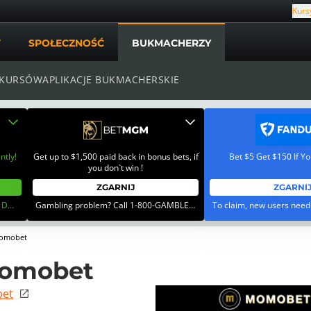
Kurs
W
SPOŁECZNOŚĆ
BUKMACHERZY
 KURSÓW
APLIKACJE BUKMACHERSKIE
ntly!
Get up to $1,500 paid back in bonus bets, if
Bet $5 Get $150 If Yo
you don`t win !
ZGARNIJ
ZGARNI
21+ and present in most states. (18+ DC/KY/NH/PR/WY). Void in NH/OR/ONT/PR. Eligibility restrictions apply. On behalf of Boot Hill Casino (KS). Pass-thru of per wager tax may apply in IL. 1 per new DraftKings customer. $5+ first-time bet req. Max. $100 issued as non-withdrawable Bonus Bets that expire in 7 days (168 hours). Stake removed from payout. Terms: sportsbook.draftkings.com/promos. Ends 5/31/26 at 11:59 PM ET.
Gambling problem? Call 1-800-GAMBLER or 1-800-MY-RESET. 21+ only. Please Gamble Responsibly. See BetMGM.com for Terms. First Bet Offer for new customers only (if applicable). Subject to eligibility requirements. Bonus bets are non-withdrawable. In partnership with Kansas Crossing Casino and Hotel. Promotional offers not available in Mississippi, New York, Ontario, or Puerto Rico.
omobet
Momobet
et