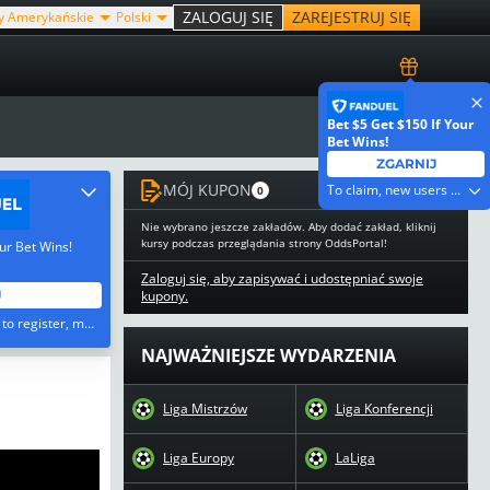
ZALOGUJ SIĘ
ZAREJESTRUJ SIĘ
y Amerykańskie
Polski
Bet $5 Get $150 If Your
Bet Wins!
ZGARNIJ
MÓJ KUPON
To claim, new users need to register, make a first-time deposit of $5 or more, and then simply place their first real-money wager on any FanDuel Sportsbook market (no odds limits) that is live on platform. All users will receive their $150 in Bonus Bets If Your Bet Wins within 72 hours of the bet settlement.
0
Nie wybrano jeszcze zakładów. Aby dodać zakład, kliknij
kursy podczas przeglądania strony OddsPortal!
ur Bet Wins!
Zaloguj się, aby zapisywać i udostępniać swoje
J
kupony.
To claim, new users need to register, make a first-time deposit of $5 or more, and then simply place their first real-money wager on any FanDuel Sportsbook market (no odds limits) that is live on platform. All users will receive their $150 in Bonus Bets If Your Bet Wins within 72 hours of the bet settlement.
NAJWAŻNIEJSZE WYDARZENIA
Liga Mistrzów
Liga Konferencji
Liga Europy
LaLiga