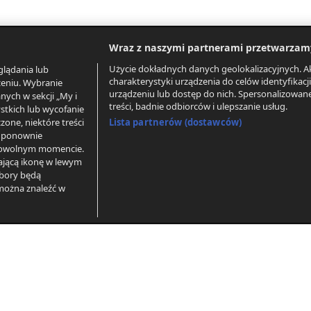
Wraz z naszymi partnerami przetwarzamy
Użycie dokładnych danych geolokalizacyjnych. 
lądania lub
charakterystyki urządzenia do celów identyfikacj
zeniu. Wybranie
urządzeniu lub dostęp do nich. Spersonalizowane 
ych w sekcji „My i
treści, badnie odbiorców i ulepszanie usług.
stkich lub wycofanie
zone, niektóre treści
Lista partnerów (dostawców)
z ponownie
 dowolnym momencie.
wającą ikonę w lewym
ybory będą
 można znaleźć w