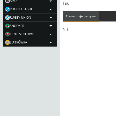
MMA
Tak
RUGBY LEAGUE
Transmisje na żywo
RUGBY UNION
SNOOKER
Nie
TENIS STOŁOWY
SIATKÓWKA